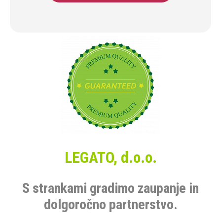
LEGATO, d.o.o.
S strankami gradimo zaupanje in
dolgoročno partnerstvo.