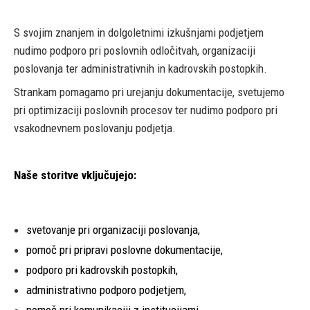
S svojim znanjem in dolgoletnimi izkušnjami podjetjem
nudimo podporo pri poslovnih odločitvah, organizaciji
poslovanja ter administrativnih in kadrovskih postopkih.
Strankam pomagamo pri urejanju dokumentacije, svetujemo
pri optimizaciji poslovnih procesov ter nudimo podporo pri
vsakodnevnem poslovanju podjetja.
Naše storitve vključujejo:
svetovanje pri organizaciji poslovanja,
pomoč pri pripravi poslovne dokumentacije,
podporo pri kadrovskih postopkih,
administrativno podporo podjetjem,