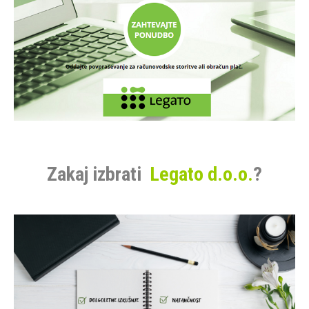
Zakaj izbrati
Legato d.o.o.
?