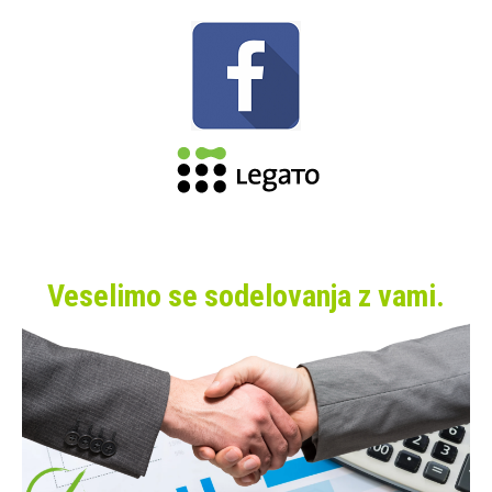
Veselimo se sodelovanja z vami.