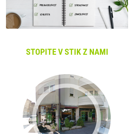
STOPITE V STIK Z NAMI