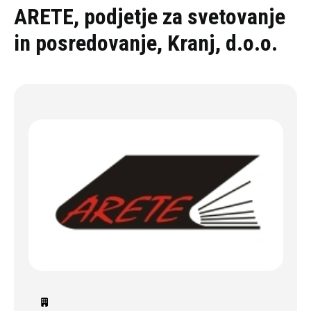
Oddaj povpraševanje
ARETE, podjetje za svetovanje
in posredovanje, Kranj, d.o.o.