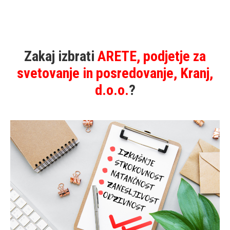
Zakaj izbrati
ARETE, podjetje za
svetovanje in posredovanje, Kranj,
d.o.o.
?