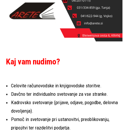
Kaj vam nudimo?
Celovite računovodske in knjigovodske storitve.
Davčno ter individualno svetovanje za vse stranke.
Kadrovsko svetovanje (prijave, odjave, pogodbe, delovna
dovoljenja).
Pomoč in svetovanje pri ustanovitvi, preoblikovanju,
pripojitvi ter razdelitvi podjetja.