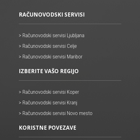
RAČUNOVODSKI SERVISI
> Računovodski servisi Ljubljana
> Računovodski servisi Celje
> Računovodski servisi Maribor
IZBERITE VAŠO REGIJO
> Računovodski servisi Koper
> Računovodski servisi Kranj
> Računovodski servisi Novo mesto
KORISTNE POVEZAVE