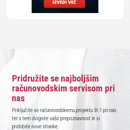
Pridružite se najboljšim
računovodskim servisom pri
nas
Priključite se računovodskemu projektu št.1 pri nas
ter s tem dvignite vašo prepoznavnost in si
pridobite nove stranke.