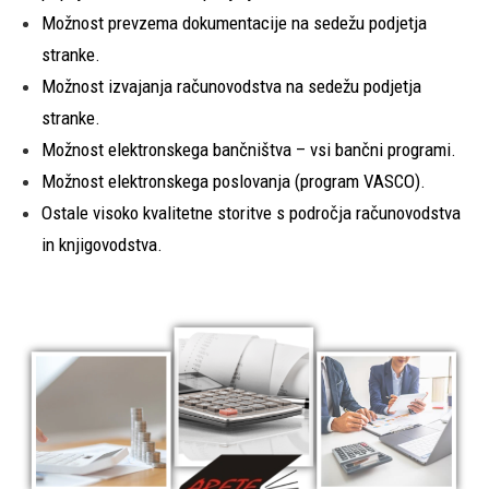
Možnost prevzema dokumentacije na sedežu podjetja
stranke.
Možnost izvajanja računovodstva na sedežu podjetja
stranke.
Možnost elektronskega bančništva – vsi bančni programi.
Možnost elektronskega poslovanja (program VASCO).
Ostale visoko kvalitetne storitve s področja računovodstva
in knjigovodstva.