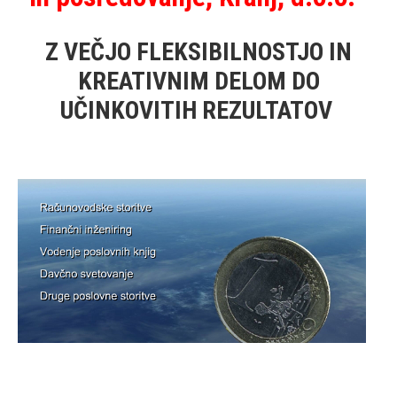
Z VEČJO FLEKSIBILNOSTJO IN
KREATIVNIM DELOM DO
UČINKOVITIH REZULTATOV