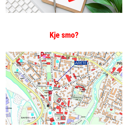
Kje smo?