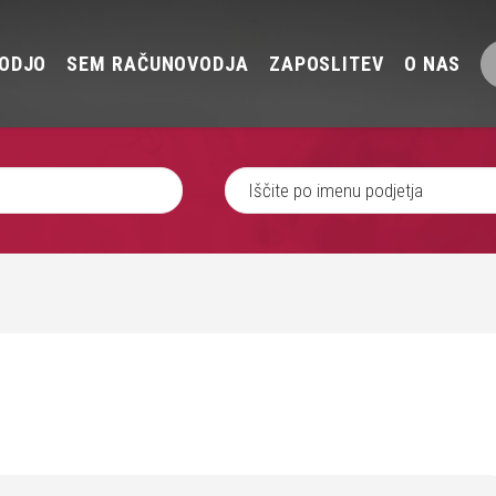
ODJO
SEM RAČUNOVODJA
ZAPOSLITEV
O NAS