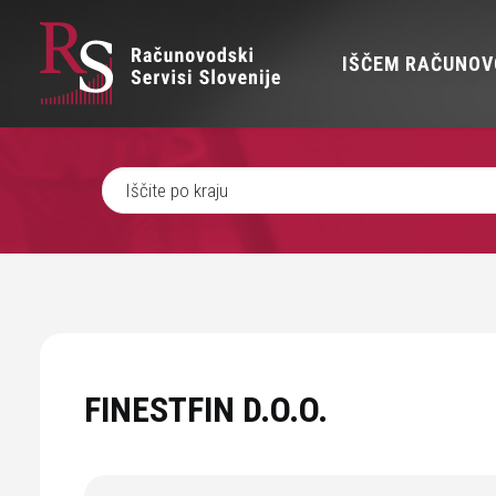
IŠČEM RAČUNOV
FINESTFIN D.O.O.