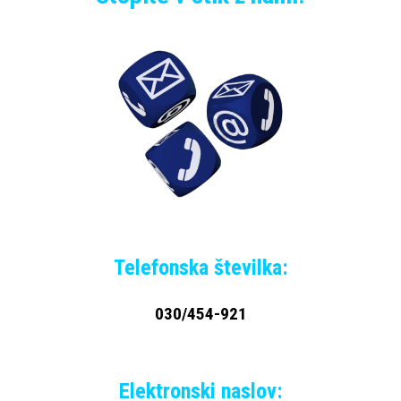
Telefonska številka:
030/454-921
Elektronski naslov: