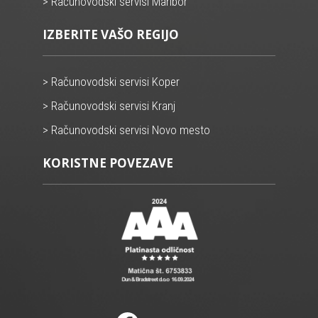
> Računovodski servisi Maribor
IZBERITE VAŠO REGIJO
> Računovodski servisi Koper
> Računovodski servisi Kranj
> Računovodski servisi Novo mesto
KORISTNE POVEZAVE