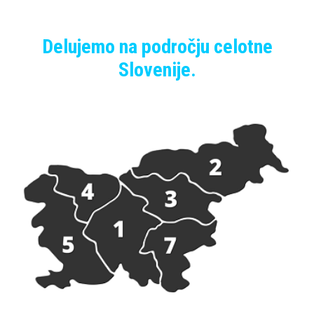
Delujemo na področju celotne
Slovenije.