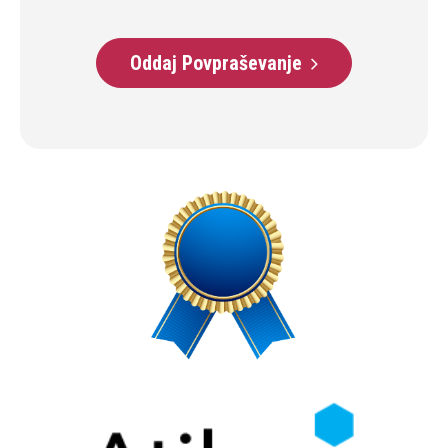
Oddaj Povpraševanje