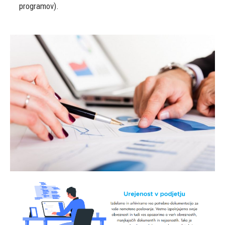
programov).