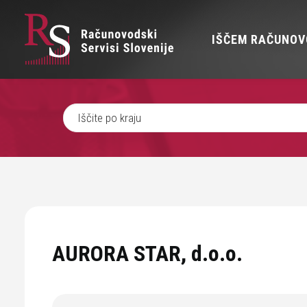
IŠČEM RAČUNOV
AURORA STAR, d.o.o.