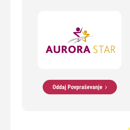
Oddaj Povpraševanje