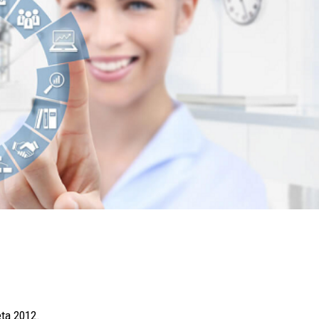
eta 2012.