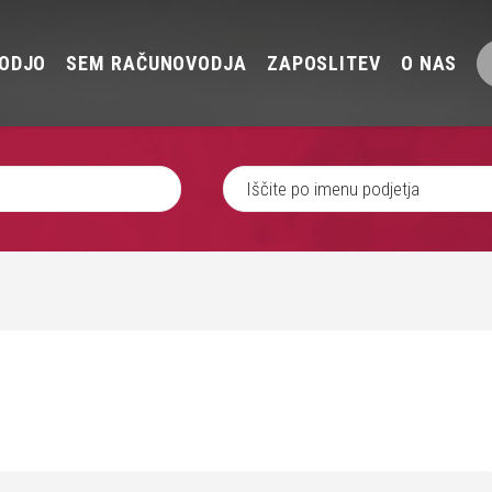
ODJO
SEM RAČUNOVODJA
ZAPOSLITEV
O NAS