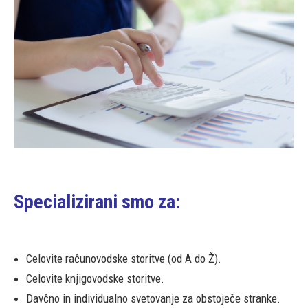
Specializirani smo za:
Celovite računovodske storitve (od A do Ž).
Celovite knjigovodske storitve.
Davčno in individualno svetovanje za obstoječe stranke.