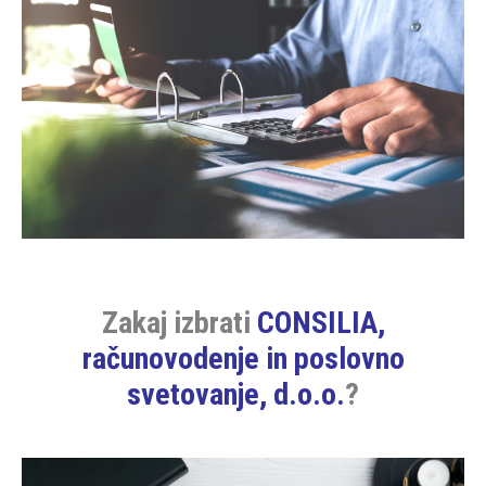
Zakaj izbrati
CONSILIA,
računovodenje in poslovno
svetovanje, d.o.o.
?