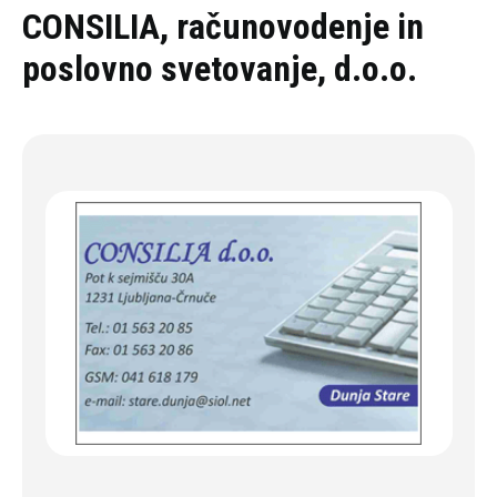
Oddaj povpraševanje
CONSILIA, računovodenje in
poslovno svetovanje, d.o.o.