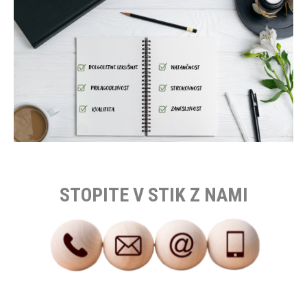
STOPITE V STIK Z NAMI