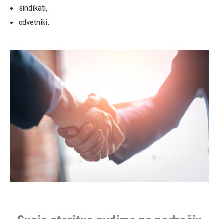
sindikati,
odvetniki.