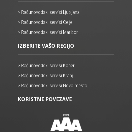
> Računovodski servisi Ljubljana
> Računovodski servisi Celje
> Računovodski servisi Maribor
IZBERITE VAŠO REGIJO
> Računovodski servisi Koper
> Računovodski servisi Kranj
> Računovodski servisi Novo mesto
KORISTNE POVEZAVE