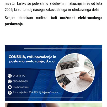
mestu. Lahko se pohvalimo z delovnimi izkušnjami že od leta
2005, ki so temelj našega kakovostnega in strokovnega dela.
Svojim strankam nudimo tudi
možnost elektronskega
poslovanja.