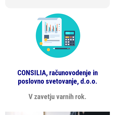
CONSILIA, računovodenje in
poslovno svetovanje, d.o.o.
V zavetju varnih rok.