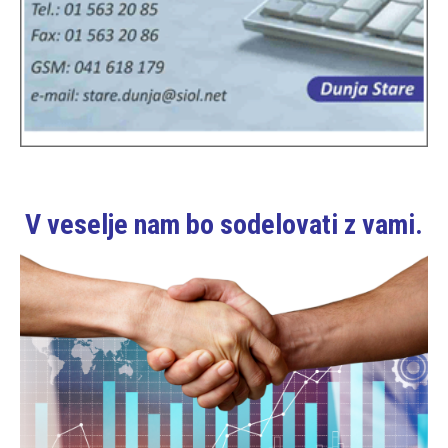
V veselje nam bo sodelovati z vami.