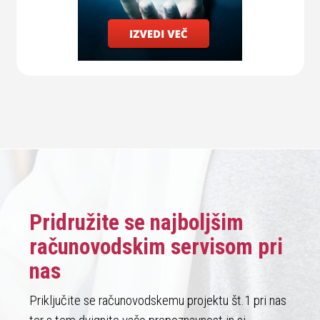
Pridružite se najboljšim
računovodskim servisom pri
nas
Priključite se računovodskemu projektu št.1 pri nas