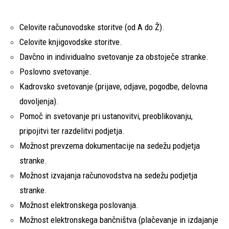
Celovite računovodske storitve (od A do Ž).
Celovite knjigovodske storitve.
Davčno in individualno svetovanje za obstoječe stranke.
Poslovno svetovanje.
Kadrovsko svetovanje (prijave, odjave, pogodbe, delovna
dovoljenja).
Pomoč in svetovanje pri ustanovitvi, preoblikovanju,
pripojitvi ter razdelitvi podjetja.
Možnost prevzema dokumentacije na sedežu podjetja
stranke.
Možnost izvajanja računovodstva na sedežu podjetja
stranke.
Možnost elektronskega poslovanja.
Možnost elektronskega bančništva (plačevanje in izdajanje