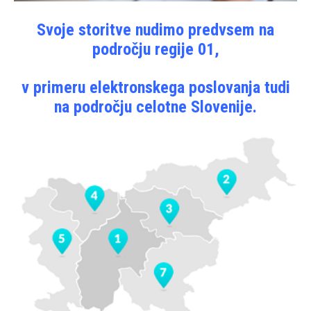
Svoje storitve nudimo predvsem na
področju regije 01,
v primeru elektronskega poslovanja tudi
na področju celotne Slovenije.