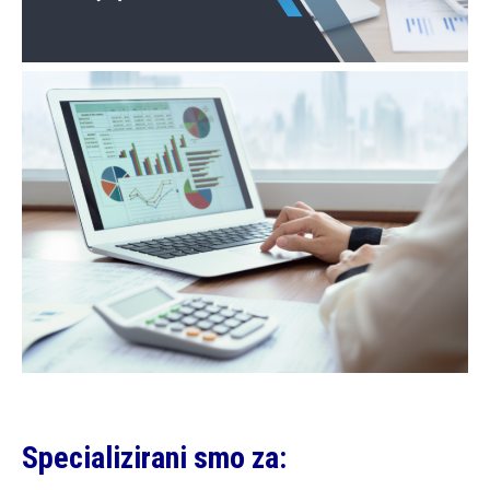
Specializirani smo za: