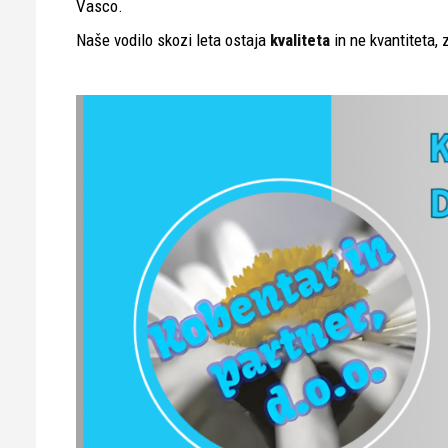
Vasco.
Naše vodilo skozi leta ostaja
kvaliteta
in ne kvantiteta, 