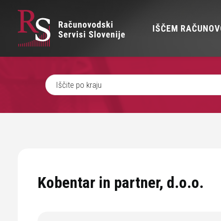
IŠČEM RAČUNOV
Kobentar in partner, d.o.o.