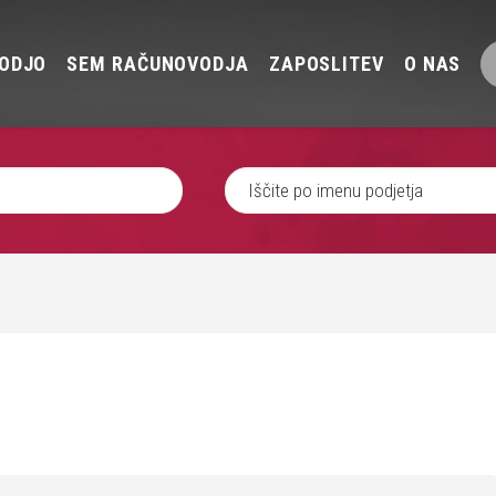
ODJO
SEM RAČUNOVODJA
ZAPOSLITEV
O NAS