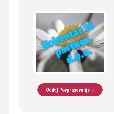
Oddaj Povpraševanje