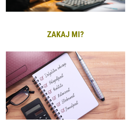
ZAKAJ MI?