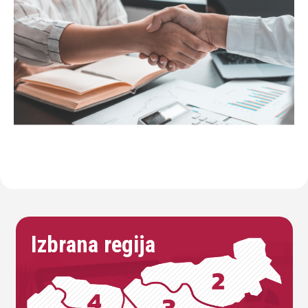
Izbrana regija