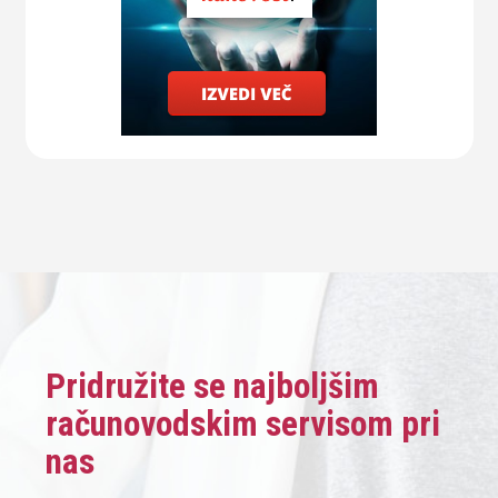
Pridružite se najboljšim
računovodskim servisom pri
nas