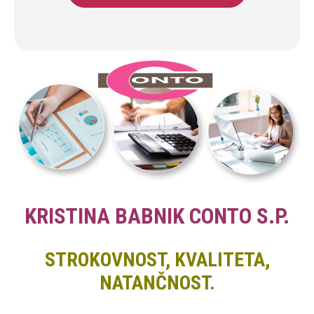
KRISTINA BABNIK CONTO S.P.
STROKOVNOST, KVALITETA,
NATANČNOST.