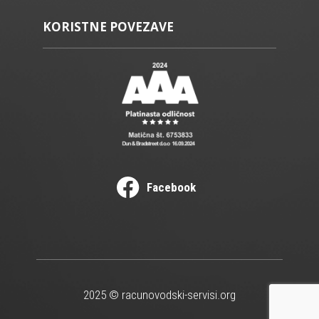
KORISTNE POVEZAVE
Facebook
2025 © racunovodski-servisi.org