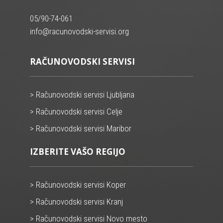
05/90-74-061
info@racunovodski-servisi.org
RAČUNOVODSKI SERVISI
> Računovodski servisi Ljubljana
> Računovodski servisi Celje
> Računovodski servisi Maribor
IZBERITE VAŠO REGIJO
> Računovodski servisi Koper
> Računovodski servisi Kranj
> Računovodski servisi Novo mesto