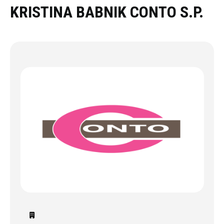
Oddaj povpraševanje
KRISTINA BABNIK CONTO S.P.