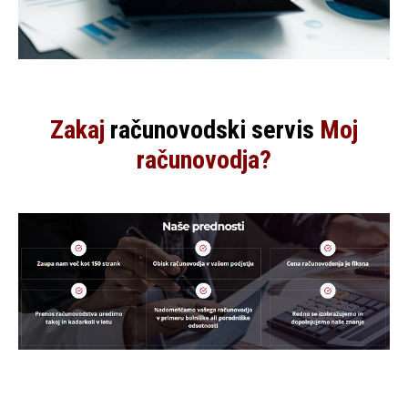
Zakaj
računovodski servis
Moj
računovodja?