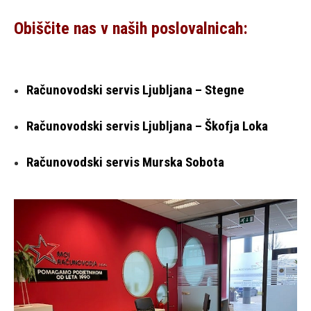
Obiščite nas v naših poslovalnicah:
Računovodski servis Ljubljana – Stegne
Računovodski servis Ljubljana – Škofja Loka
Računovodski servis Murska Sobota