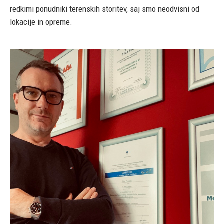
redkimi ponudniki terenskih storitev, saj smo neodvisni od
lokacije in opreme.