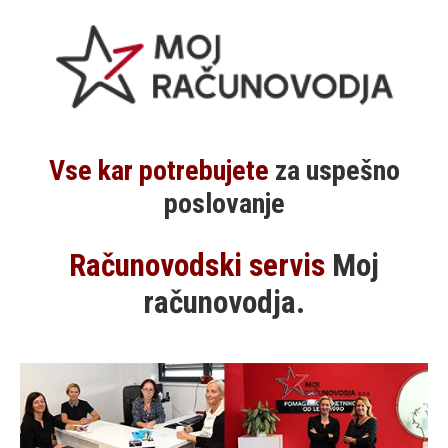
Vse kar potrebujete
za uspešno
poslovanje
Računovodski servis
Moj
računovodja.