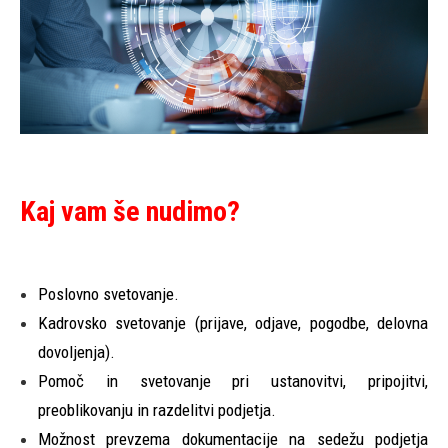
Kaj vam še nudimo?
Poslovno svetovanje.
Kadrovsko svetovanje (prijave, odjave, pogodbe, delovna
dovoljenja).
Pomoč in svetovanje pri ustanovitvi, pripojitvi,
preoblikovanju in razdelitvi podjetja.
Možnost prevzema dokumentacije na sedežu podjetja