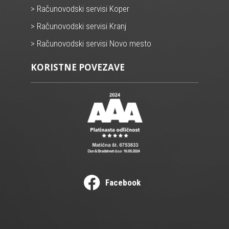
> Računovodski servisi Koper
> Računovodski servisi Kranj
> Računovodski servisi Novo mesto
KORISTNE POVEZAVE
Facebook