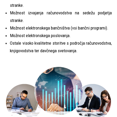
stranke.
Možnost izvajanja računovodstva na sedežu podjetja
stranke.
Možnost elektronskega bančništva (vsi bančni programi).
Možnost elektronskega poslovanja.
Ostale visoko kvalitetne storitve s področja računovodstva,
knjigovodstva ter davčnega svetovanja.