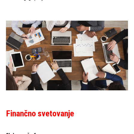
Finančno svetovanje