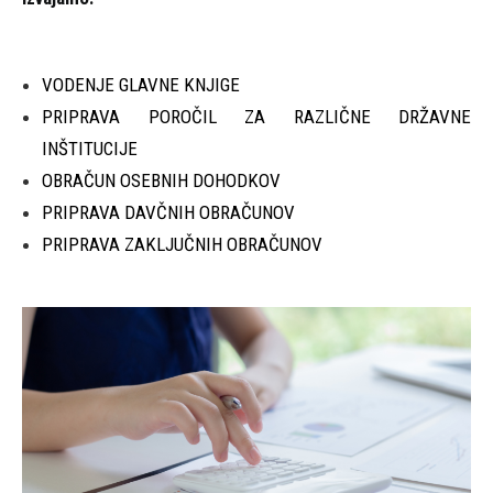
VODENJE GLAVNE KNJIGE
PRIPRAVA POROČIL
ZA RAZLIČNE DRŽAVNE
INŠTITUCIJE
OBRAČUN OSEBNIH DOHODKOV
PRIPRAVA DAVČNIH OBRAČUNOV
PRIPRAVA ZAKLJUČNIH OBRAČUNOV