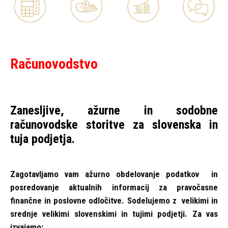
Računovodstvo
Zanesljive, ažurne in sodobne
računovodske storitve za slovenska in
tuja podjetja.
Zagotavljamo vam ažurno obdelovanje podatkov in
posredovanje aktualnih informacij za pravočasne
finančne in poslovne odločitve. Sodelujemo z velikimi in
srednje velikimi slovenskimi in tujimi podjetji. Za vas
izvajamo: