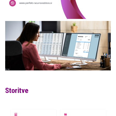
Storitve