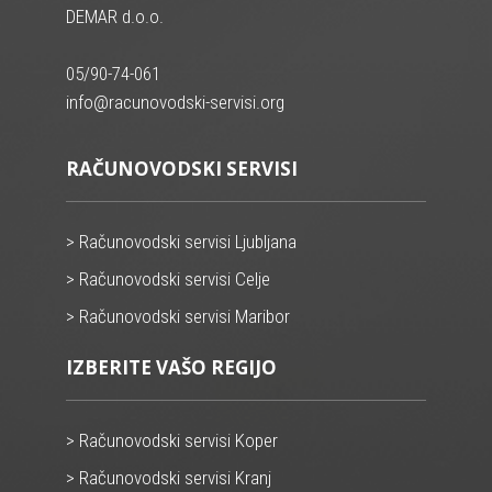
DEMAR d.o.o.
05/90-74-061
info@racunovodski-servisi.org
RAČUNOVODSKI SERVISI
> Računovodski servisi Ljubljana
> Računovodski servisi Celje
> Računovodski servisi Maribor
IZBERITE VAŠO REGIJO
> Računovodski servisi Koper
> Računovodski servisi Kranj