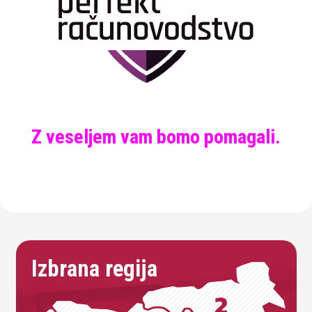
Z veseljem vam bomo pomagali.
Izbrana regija