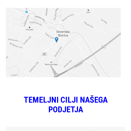
TEMELJNI CILJI NAŠEGA
PODJETJA