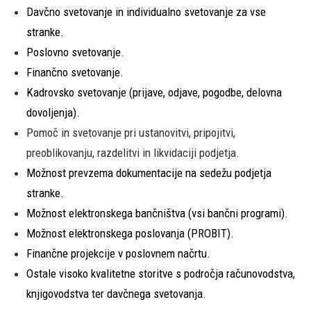
Davčno svetovanje in individualno svetovanje za vse
stranke.
Poslovno svetovanje.
Finančno svetovanje.
Kadrovsko svetovanje (prijave, odjave, pogodbe, delovna
dovoljenja).
Pomoč in svetovanje pri ustanovitvi, pripojitvi,
preoblikovanju, razdelitvi in likvidaciji podjetja.
Možnost prevzema dokumentacije na sedežu podjetja
stranke.
Možnost elektronskega bančništva (vsi bančni programi).
Možnost elektronskega poslovanja (PROBIT).
Finančne projekcije v poslovnem načrtu.
Ostale visoko kvalitetne storitve s področja računovodstva,
knjigovodstva ter davčnega svetovanja.