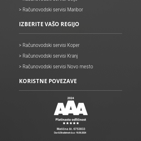
> Računovodski servisi Maribor
IZBERITE VAŠO REGIJO
> Računovodski servisi Koper
> Računovodski servisi Kranj
> Računovodski servisi Novo mesto
KORISTNE POVEZAVE