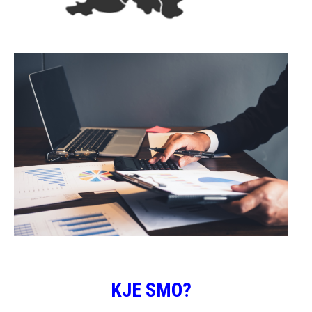
KJE SMO?