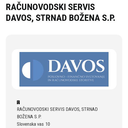
Oddaj povpraševanje
RAČUNOVODSKI SERVIS
DAVOS, STRNAD BOŽENA S.P.
RAČUNOVODSKI SERVIS DAVOS, STRNAD
BOŽENA S.P.
Slovenska vas
10