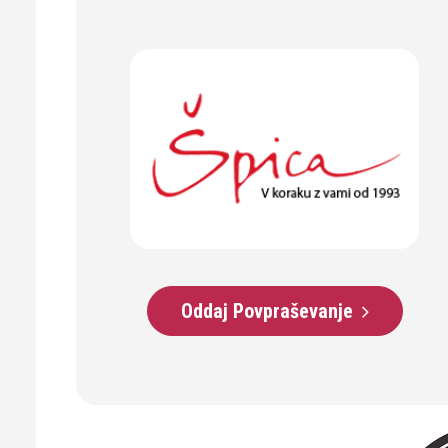
Oddaj Povpraševanje