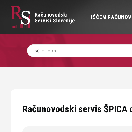
IŠČEM RAČUNOV
Računovodski servis ŠPICA 