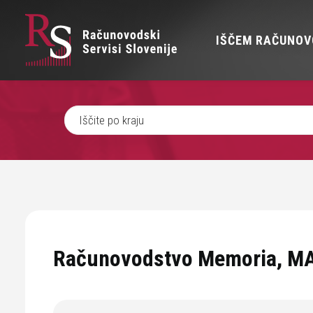
IŠČEM RAČUNOV
Računovodstvo Memoria, MA