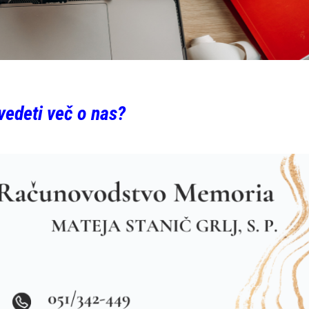
zvedeti več o nas?