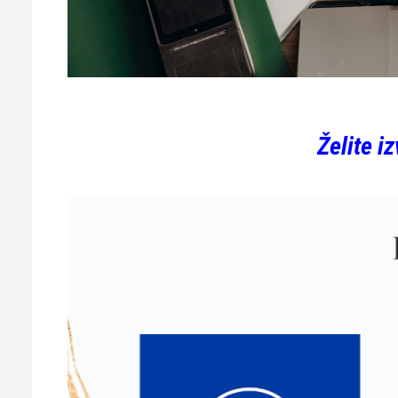
Želite i