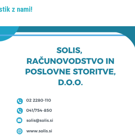
stik z nami!