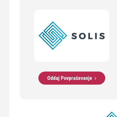
Oddaj Povpraševanje