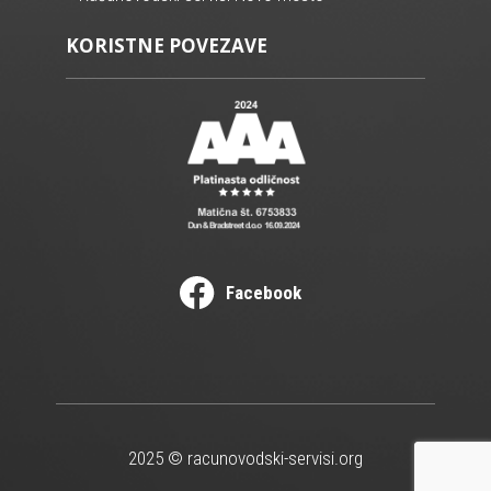
KORISTNE POVEZAVE
Facebook
2025 © racunovodski-servisi.org