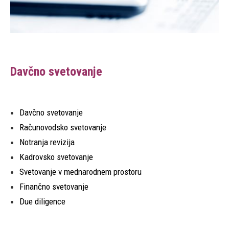
Davčno svetovanje
Davčno svetovanje
Računovodsko svetovanje
Notranja revizija
Kadrovsko svetovanje
Svetovanje v mednarodnem prostoru
Finančno svetovanje
Due diligence