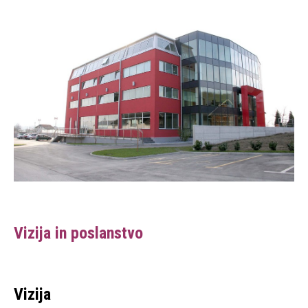
Vizija in poslanstvo
Vizija