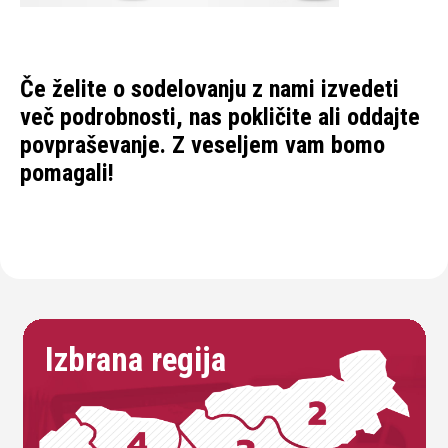
Če želite o sodelovanju z nami izvedeti
več podrobnosti,
nas pokličite ali oddajte
povpraševanje
. Z veseljem vam bomo
pomagali!
Izbrana regija