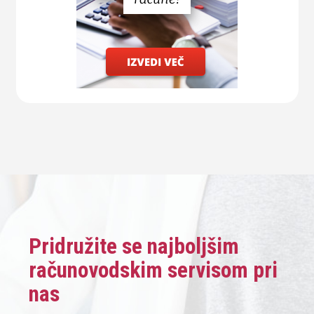
Pridružite se najboljšim
računovodskim servisom pri
nas