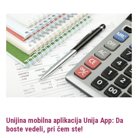
Unijina mobilna aplikacija Unija App: Da
boste vedeli, pri čem ste!