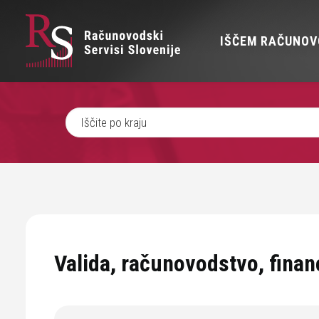
IŠČEM RAČUNOV
Valida, računovodstvo, finan