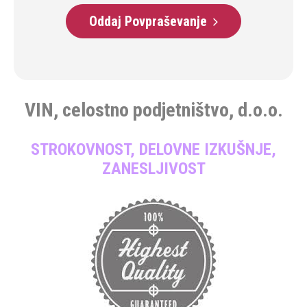
Oddaj Povpraševanje
VIN, celostno podjetništvo, d.o.o.
STROKOVNOST, DELOVNE IZKUŠNJE,
ZANESLJIVOST