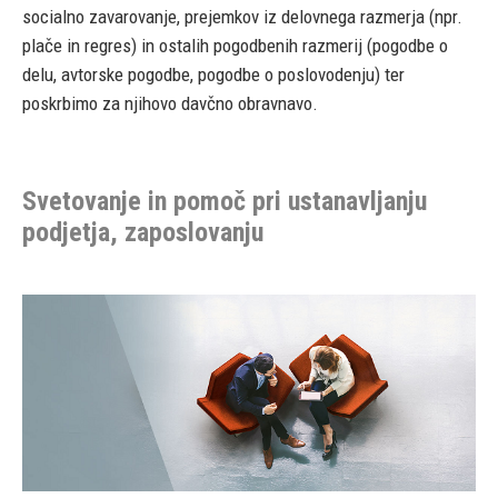
socialno zavarovanje, prejemkov iz delovnega razmerja (npr.
plače in regres) in ostalih pogodbenih razmerij (pogodbe o
delu, avtorske pogodbe, pogodbe o poslovodenju) ter
poskrbimo za njihovo davčno obravnavo.
Svetovanje in pomoč pri ustanavljanju
podjetja, zaposlovanju