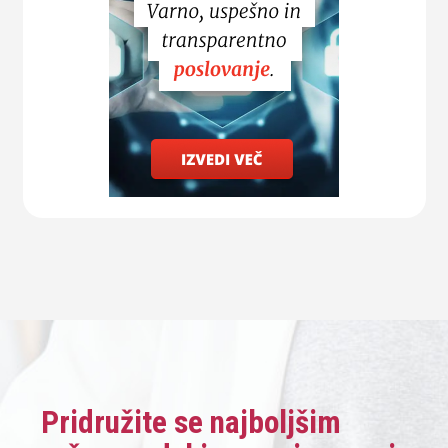
Pridružite se najboljšim