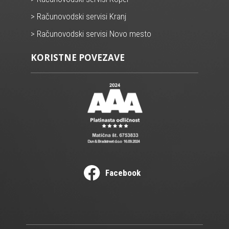
> Računovodski servisi Kranj
> Računovodski servisi Novo mesto
KORISTNE POVEZAVE
Facebook