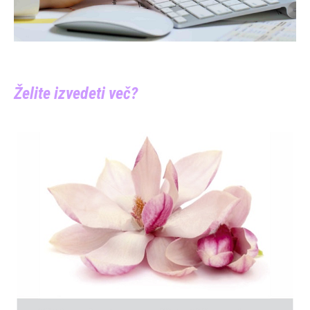
Želite izvedeti več?