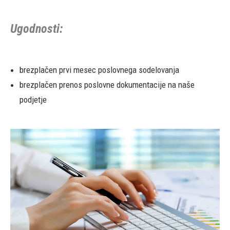
Ugodnosti:
brezplačen prvi mesec poslovnega sodelovanja
brezplačen prenos poslovne dokumentacije na naše
podjetje