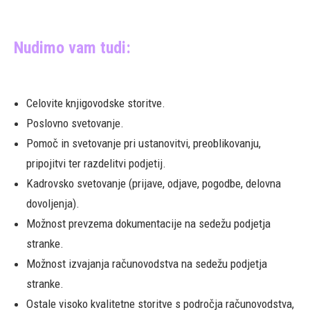
Nudimo vam tudi:
Celovite knjigovodske storitve.
Poslovno svetovanje.
Pomoč in svetovanje pri ustanovitvi, preoblikovanju,
pripojitvi ter razdelitvi podjetij.
Kadrovsko svetovanje (prijave, odjave, pogodbe, delovna
dovoljenja).
Možnost prevzema dokumentacije na sedežu podjetja
stranke.
Možnost izvajanja računovodstva na sedežu podjetja
stranke.
Ostale visoko kvalitetne storitve s področja računovodstva,