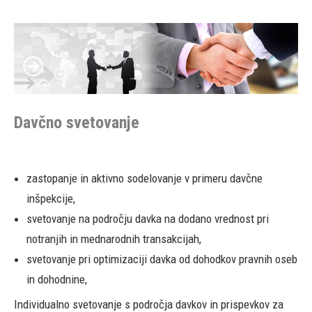
Davčno svetovanje
zastopanje in aktivno sodelovanje v primeru davčne
inšpekcije,
svetovanje na področju davka na dodano vrednost pri
notranjih in mednarodnih transakcijah,
svetovanje pri optimizaciji davka od dohodkov pravnih oseb
in dohodnine,
Individualno svetovanje s področja davkov in prispevkov za