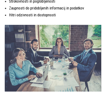
Strokovnosti in poglobljenosti
Zaupnosti do pridobljenih informacij in podatkov
Hitri odzivnosti in dostopnosti