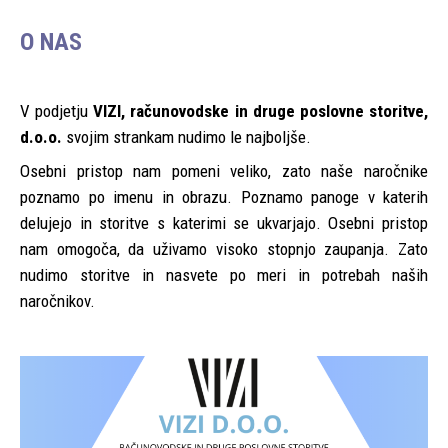
O NAS
V podjetju
VIZI, računovodske in druge poslovne storitve,
d.o.o.
svojim strankam nudimo le najboljše.
Osebni pristop nam pomeni veliko, zato naše naročnike
poznamo po imenu in obrazu. Poznamo panoge v katerih
delujejo in storitve s katerimi se ukvarjajo. Osebni pristop
nam omogoča, da uživamo visoko stopnjo zaupanja. Zato
nudimo storitve in nasvete po meri in potrebah naših
naročnikov.