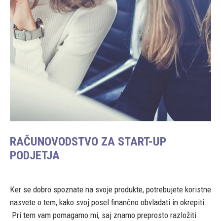
RAČUNOVODSTVO ZA START-UP
PODJETJA
Ker se dobro spoznate na svoje produkte, potrebujete koristne
nasvete o tem, kako svoj posel finančno obvladati in okrepiti.
Pri tem vam pomagamo mi, saj znamo preprosto razložiti