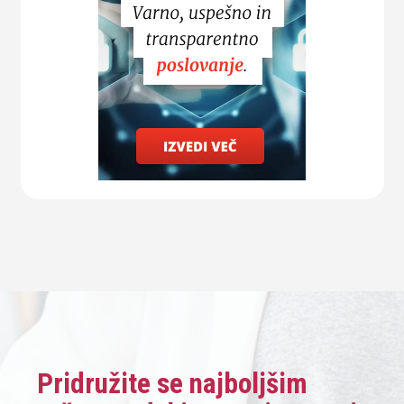
Pridružite se najboljšim