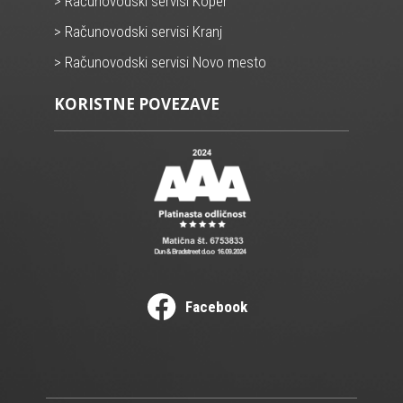
> Računovodski servisi Koper
> Računovodski servisi Kranj
> Računovodski servisi Novo mesto
KORISTNE POVEZAVE
Facebook