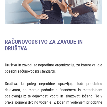
RAČUNOVODSTVO ZA ZAVODE IN
DRUŠTVA
Društva in zavodi so neprofitne organizacije, za katere veljajo
posebni računovodski standardi.
Društva, ki poleg neprofitne opravljajo tudi pridobitno
dejavnost, pa morajo podatke o finančnem in materialnem
poslovanju iz te dejavnosti voditi in izkazovati ločeno. To v
praksi pomeni dvojno vodenje. Z ločenim vodenjem pridobitne