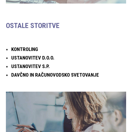
OSTALE STORITVE
KONTROLING
USTANOVITEV D.O.O.
USTANOVITEV S.P.
DAVČNO IN RAČUNOVODSKO SVETOVANJE