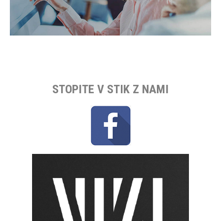
STOPITE V STIK Z NAMI