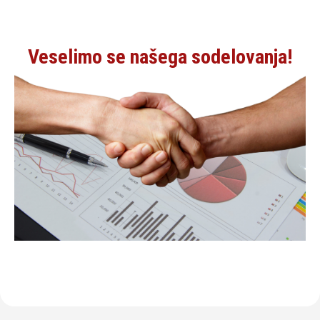
Veselimo se našega sodelovanja!