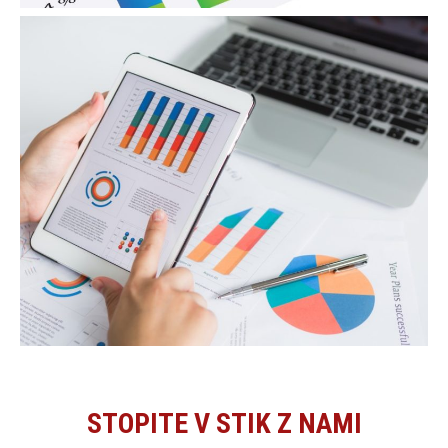
STOPITE V STIK Z NAMI