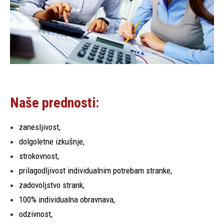
Naše prednosti:
zanesljivost,
dolgoletne izkušnje,
strokovnost,
prilagodljivost individualnim potrebam stranke,
zadovoljstvo strank,
100% individualna obravnava,
odzivnost,