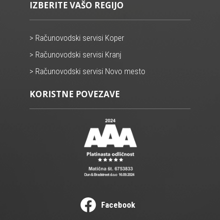
IZBERITE VAŠO REGIJO
> Računovodski servisi Koper
> Računovodski servisi Kranj
> Računovodski servisi Novo mesto
KORISTNE POVEZAVE
Facebook