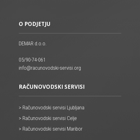
O PODJETJU
DEMAR d.o.o.
05/90-74-061
info@racunovodski-servisi.org
RAČUNOVODSKI SERVISI
> Računovodski servisi Ljubljana
> Računovodski servisi Celje
> Računovodski servisi Maribor