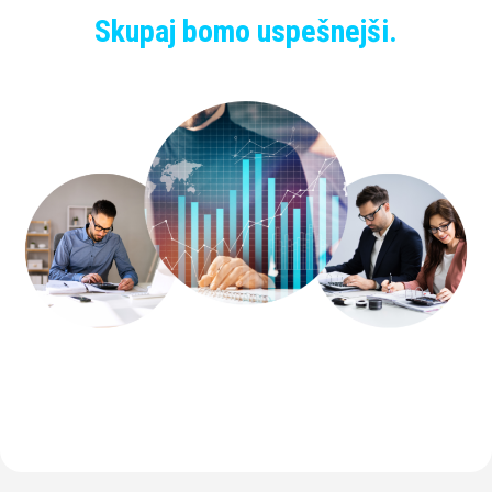
Skupaj bomo uspešnejši.