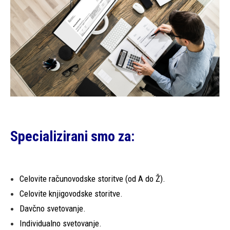
Specializirani smo za:
Celovite računovodske storitve (od A do Ž).
Celovite knjigovodske storitve.
Davčno svetovanje.
Individualno svetovanje.