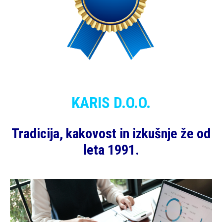
KARIS D.O.O.
Tradicija, kakovost in izkušnje že od
leta 1991.