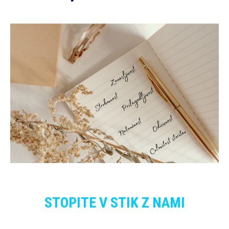
STOPITE V STIK Z NAMI