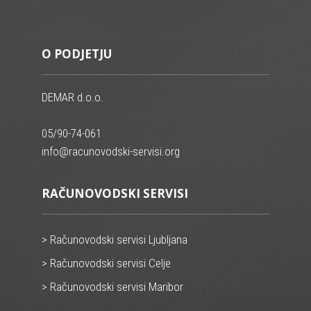
O PODJETJU
DEMAR d.o.o.
05/90-74-061
info@racunovodski-servisi.org
RAČUNOVODSKI SERVISI
> Računovodski servisi Ljubljana
> Računovodski servisi Celje
> Računovodski servisi Maribor