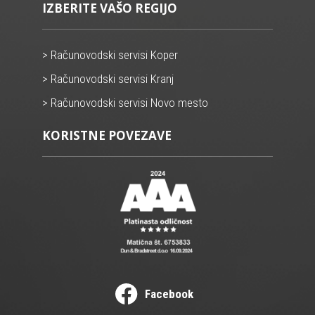
IZBERITE VAŠO REGIJO
> Računovodski servisi Koper
> Računovodski servisi Kranj
> Računovodski servisi Novo mesto
KORISTNE POVEZAVE
Facebook