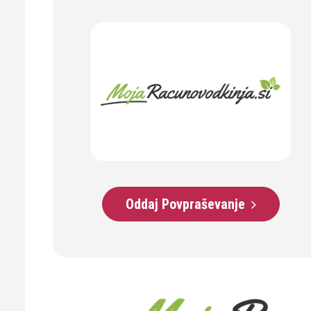
Oddaj Povpraševanje