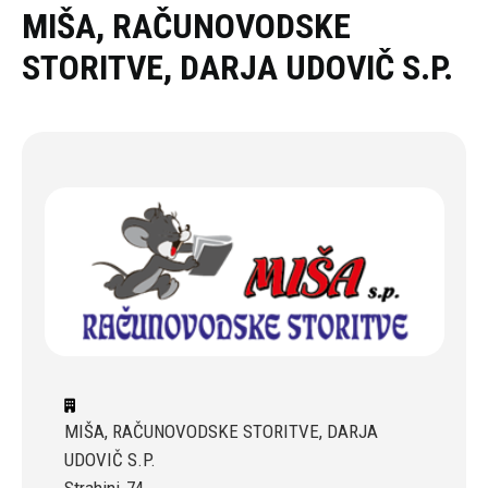
Oddaj povpraševanje
MIŠA, RAČUNOVODSKE
STORITVE, DARJA UDOVIČ S.P.
MIŠA, RAČUNOVODSKE STORITVE, DARJA
UDOVIČ S.P.