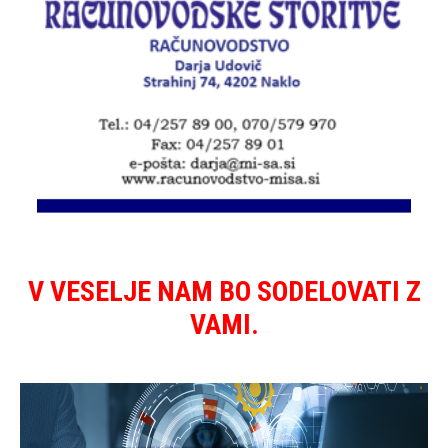
V VESELJE NAM BO SODELOVATI Z
VAMI.