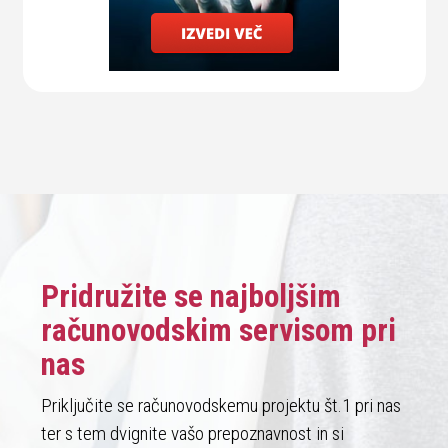
Pridružite se najboljšim
računovodskim servisom pri
nas
Priključite se računovodskemu projektu št.1 pri nas
ter s tem dvignite vašo prepoznavnost in si