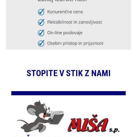
STOPITE V STIK Z NAMI