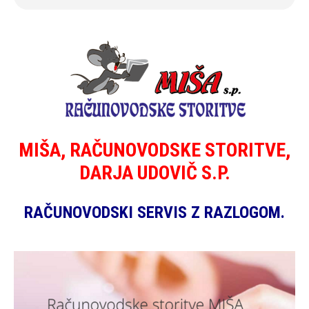
MIŠA, RAČUNOVODSKE STORITVE,
DARJA UDOVIČ S.P.
RAČUNOVODSKI SERVIS Z RAZLOGOM.