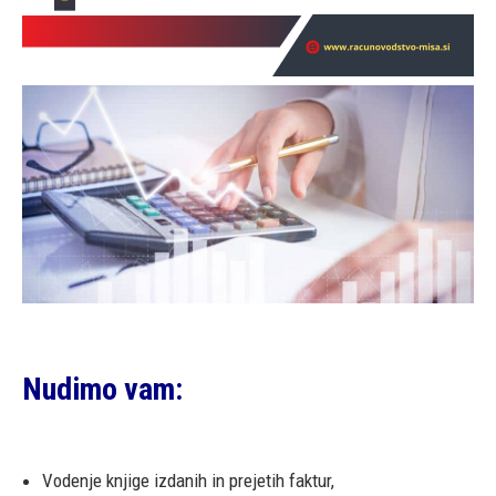
Nudimo vam
:
Vodenje knjige izdanih in prejetih faktur,