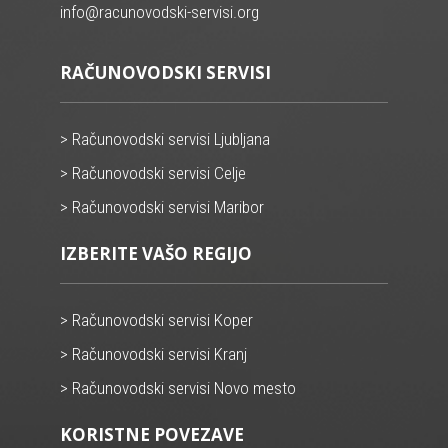
info@racunovodski-servisi.org
RAČUNOVODSKI SERVISI
> Računovodski servisi Ljubljana
> Računovodski servisi Celje
> Računovodski servisi Maribor
IZBERITE VAŠO REGIJO
> Računovodski servisi Koper
> Računovodski servisi Kranj
> Računovodski servisi Novo mesto
KORISTNE POVEZAVE